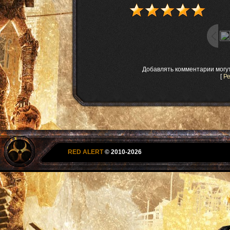
Добавлять комментарии могу
[
Р
RED ALERT
© 2010-2026