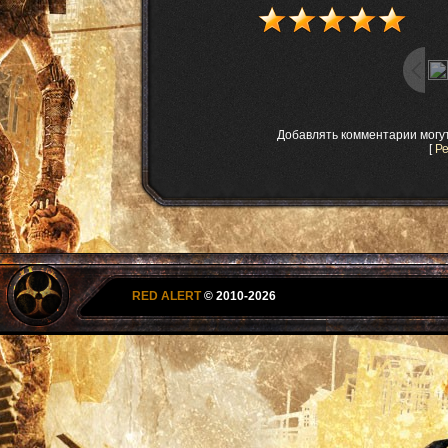
Добавлять комментарии могу
[
Р
RED ALERT
© 2010-2026