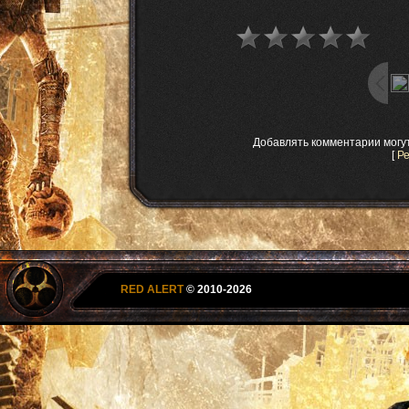
Добавлять комментарии могу
[
Р
RED ALERT
© 2010-2026