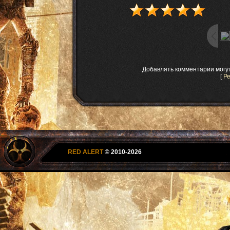
Добавлять комментарии могу
[
Р
RED ALERT
© 2010-2026