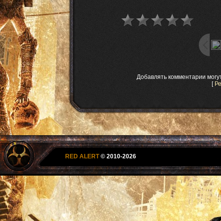
Добавлять комментарии могу
[
Р
RED ALERT
© 2010-2026