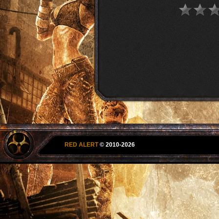
RED ALERT
© 2010-2026