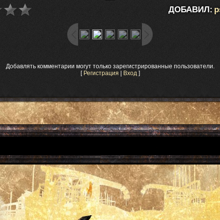
ДОБАВИЛ:
p
Добавлять комментарии могут только зарегистрированные пользователи.
[
Регистрация
|
Вход
]