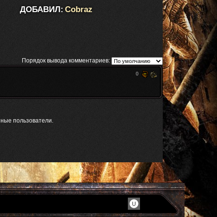
ДОБАВИЛ:
Cobraz
Порядок вывода комментариев:
0
нные пользователи.