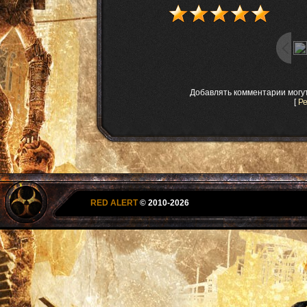
Добавлять комментарии могу
[
Р
RED ALERT
© 2010-2026