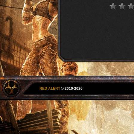
RED ALERT
© 2010-2026