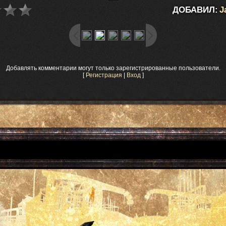
ДОБАВИЛ:
J
Добавлять комментарии могут только зарегистрированные пользователи.
[
Регистрация
|
Вход
]