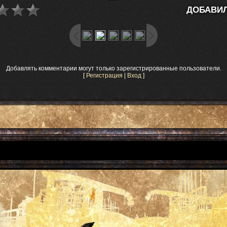
ДОБАВИЛ
Добавлять комментарии могут только зарегистрированные пользователи.
[
Регистрация
|
Вход
]