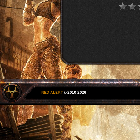
RED ALERT
© 2010-2026