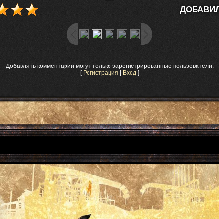
ДОБАВИЛ
Добавлять комментарии могут только зарегистрированные пользователи.
[
Регистрация
|
Вход
]