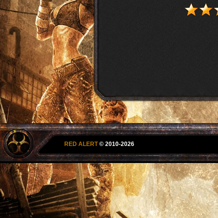
RED ALERT
© 2010-2026