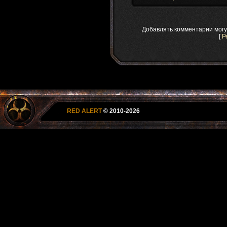
Добавлять комментарии могу
[
Р
RED ALERT
© 2010-2026