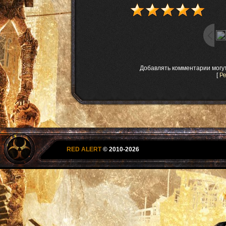
Добавлять комментарии могу
[
Р
RED ALERT
© 2010-2026